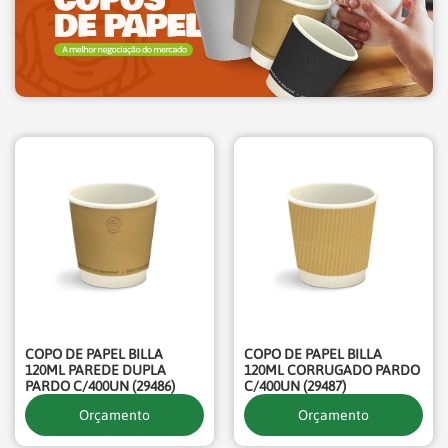
COPO DE PAPEL BILLA
COPO DE PAPEL BILLA
120ML PAREDE DUPLA
120ML CORRUGADO PARDO
PARDO C/400UN (29486)
C/400UN (29487)
Orçamento
Orçamento