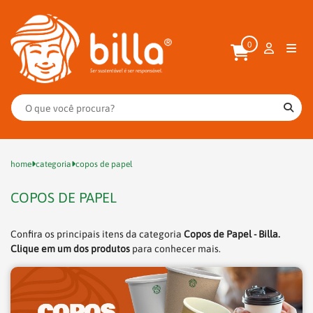
0
home
categoria
copos de papel
COPOS DE PAPEL
Confira os principais itens da categoria
Copos de Papel - Billa.
Clique em um dos produtos
para conhecer mais.