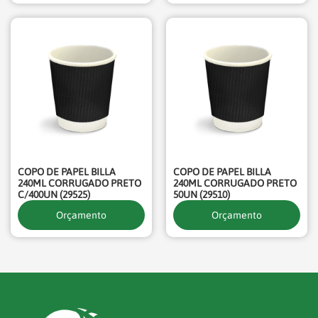
COPO DE PAPEL BILLA
COPO DE PAPEL BILLA
240ML CORRUGADO PRETO
240ML CORRUGADO PRETO
C/400UN (29525)
50UN (29510)
Orçamento
Orçamento