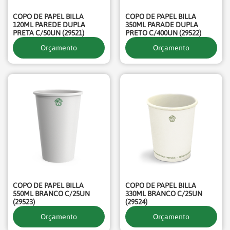
COPO DE PAPEL BILLA
COPO DE PAPEL BILLA
120ML PAREDE DUPLA
350ML PARADE DUPLA
PRETA C/50UN (29521)
PRETO C/400UN (29522)
Orçamento
Orçamento
COPO DE PAPEL BILLA
COPO DE PAPEL BILLA
550ML BRANCO C/25UN
330ML BRANCO C/25UN
(29523)
(29524)
Orçamento
Orçamento