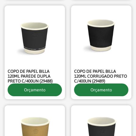
COPO DE PAPEL BILLA
COPO DE PAPEL BILLA
120ML PAREDE DUPLA
120ML CORRUGADO PRETO
PRETO C/400UN (29488)
C/400UN (29489)
Orçamento
Orçamento