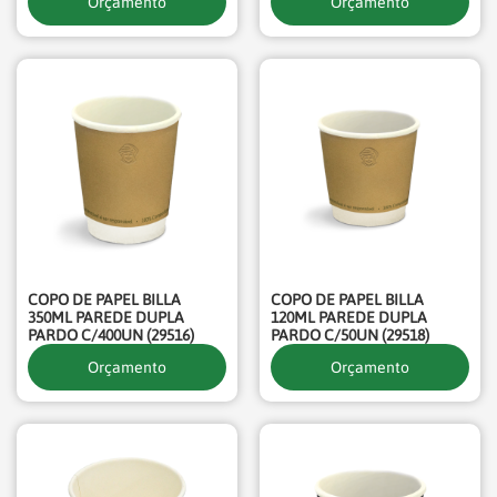
Orçamento
Orçamento
COPO DE PAPEL BILLA
COPO DE PAPEL BILLA
350ML PAREDE DUPLA
120ML PAREDE DUPLA
PARDO C/400UN (29516)
PARDO C/50UN (29518)
Orçamento
Orçamento