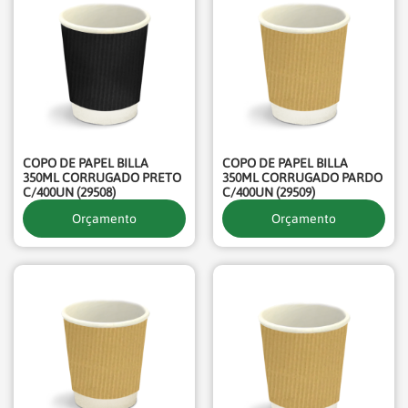
COPO DE PAPEL BILLA
COPO DE PAPEL BILLA
350ML CORRUGADO PRETO
350ML CORRUGADO PARDO
C/400UN (29508)
C/400UN (29509)
Orçamento
Orçamento