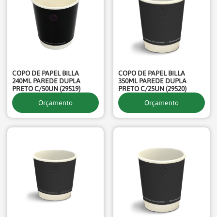
COPO DE PAPEL BILLA
COPO DE PAPEL BILLA
240ML PAREDE DUPLA
350ML PAREDE DUPLA
PRETO C/50UN (29519)
PRETO C/25UN (29520)
Orçamento
Orçamento