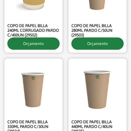
COPO DE PAPEL BILLA
COPO DE PAPEL BILLA
240ML CORRUGADO PARDO
280ML PARDO C/50UN
C/400UN (29502)
(29503)
Orçamento
Orçamento
COPO DE PAPEL BILLA
COPO DE PAPEL BILLA
330ML PARDO C/30UN
440ML PARDO C/40UN