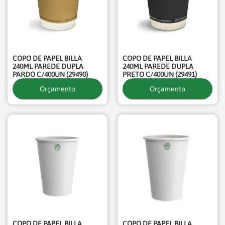
COPO DE PAPEL BILLA
COPO DE PAPEL BILLA
240ML PAREDE DUPLA
240ML PAREDE DUPLA
PARDO C/400UN (29490)
PRETO C/400UN (29491)
Orçamento
Orçamento
COPO DE PAPEL BILLA
COPO DE PAPEL BILLA