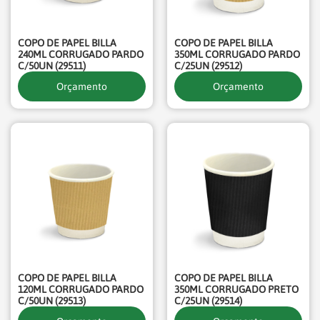
COPO DE PAPEL BILLA
COPO DE PAPEL BILLA
240ML CORRUGADO PARDO
350ML CORRUGADO PARDO
C/50UN (29511)
C/25UN (29512)
Orçamento
Orçamento
COPO DE PAPEL BILLA
COPO DE PAPEL BILLA
120ML CORRUGADO PARDO
350ML CORRUGADO PRETO
C/50UN (29513)
C/25UN (29514)