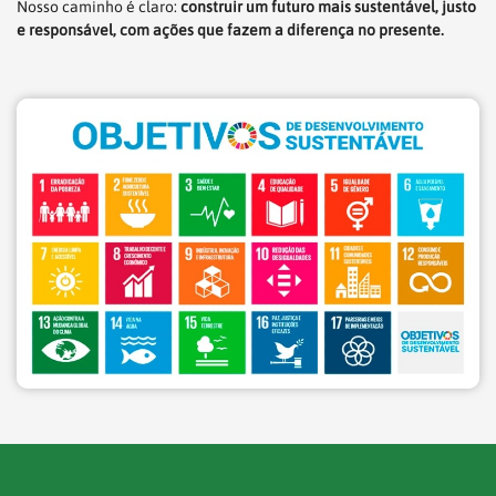
Nosso caminho é claro:
construir um futuro mais sustentável, justo
e responsável, com ações que fazem a diferença no presente.