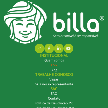
INSTITUCIONAL
Quem somos
ESG
Blog
TRABALHE CONOSCO
Vagas
Seja nosso representante
SAC
FAQ
Contato
Política de Devolução MC