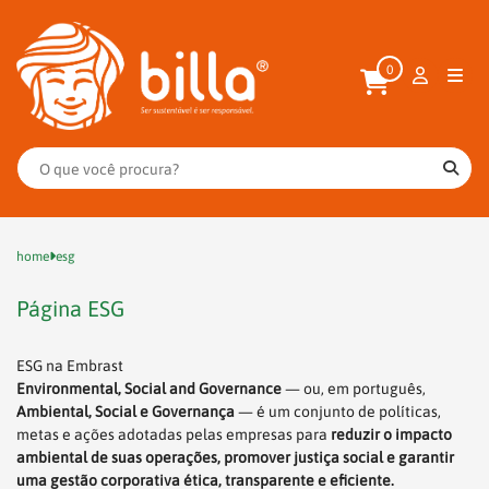
0
home
esg
Página ESG
ESG na Embrast
Environmental, Social and Governance
— ou, em português,
Ambiental, Social e Governança
— é um conjunto de políticas,
metas e ações adotadas pelas empresas para
reduzir o impacto
ambiental de suas operações, promover justiça social e garantir
uma gestão corporativa ética, transparente e eficiente.