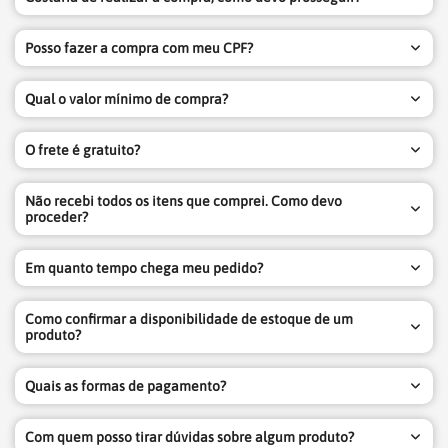
Posso fazer a compra com meu CPF?
Qual o valor mínimo de compra?
O frete é gratuito?
Não recebi todos os itens que comprei. Como devo
proceder?
Em quanto tempo chega meu pedido?
Como confirmar a disponibilidade de estoque de um
produto?
Quais as formas de pagamento?
Com quem posso tirar dúvidas sobre algum produto?