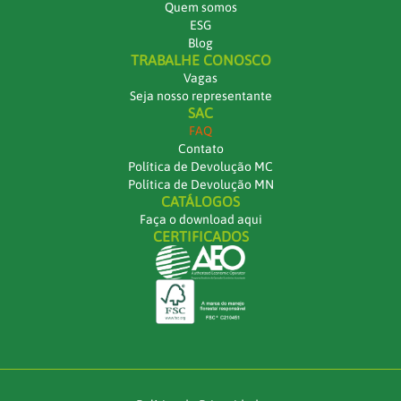
Quem somos
ESG
Blog
TRABALHE CONOSCO
Vagas
Seja nosso representante
SAC
FAQ
Contato
Política de Devolução MC
Política de Devolução MN
CATÁLOGOS
Faça o download aqui
CERTIFICADOS