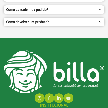
Como cancelo meu pedido?
Como devolver um produto?
INSTITUCIONAL